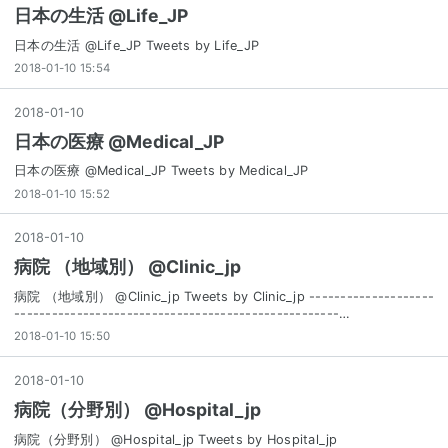
日本の生活 @Life_JP
日本の生活 @Life_JP Tweets by Life_JP
2018-01-10 15:54
2018
-
01
-
10
日本の医療 @Medical_JP
日本の医療 @Medical_JP Tweets by Medical_JP
2018-01-10 15:52
2018
-
01
-
10
病院 （地域別） @Clinic_jp
病院 （地域別） @Clinic_jp Tweets by Clinic_jp --------------------
----------------------------------------------------…
2018-01-10 15:50
2018
-
01
-
10
病院（分野別） @Hospital_jp
病院（分野別） @Hospital_jp Tweets by Hospital_jp