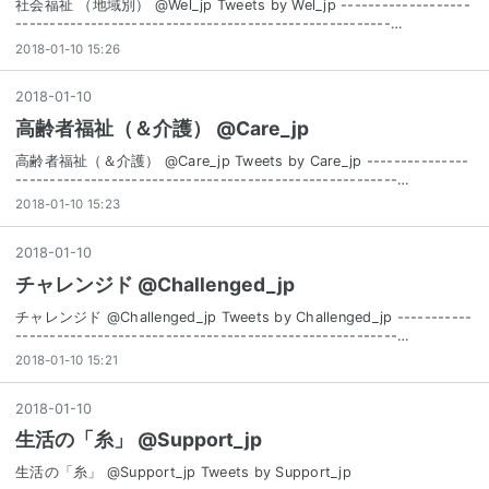
社会福祉 （地域別） @Wel_jp Tweets by Wel_jp -------------------
-------------------------------------------------------…
2018-01-10 15:26
2018
-
01
-
10
高齢者福祉（＆介護） @Care_jp
高齢者福祉（＆介護） @Care_jp Tweets by Care_jp ---------------
--------------------------------------------------------…
2018-01-10 15:23
2018
-
01
-
10
チャレンジド @Challenged_jp
チャレンジド @Challenged_jp Tweets by Challenged_jp -----------
--------------------------------------------------------…
2018-01-10 15:21
2018
-
01
-
10
生活の「糸」 @Support_jp
生活の「糸」 @Support_jp Tweets by Support_jp