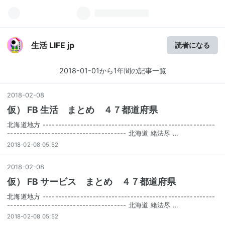
生活 LIFE jp
読者になる
2018-01-01から1年間の記事一覧
2018
-
02
-
08
仮） FB 生活 まとめ ４７都道府県
北海道地方 -------------------------------------------------------
-------------------------------------- 北海道 緒法尽 …
2018-02-08 05:52
2018
-
02
-
08
仮） FB サービス まとめ ４７都道府県
北海道地方 -------------------------------------------------------
-------------------------------------- 北海道 緒法尽 …
2018-02-08 05:52