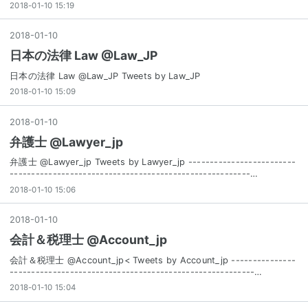
2018-01-10 15:19
2018
-
01
-
10
日本の法律 Law @Law_JP
日本の法律 Law @Law_JP Tweets by Law_JP
2018-01-10 15:09
2018
-
01
-
10
弁護士 @Lawyer_jp
弁護士 @Lawyer_jp Tweets by Lawyer_jp -------------------------
--------------------------------------------------------…
2018-01-10 15:06
2018
-
01
-
10
会計＆税理士 @Account_jp
会計＆税理士 @Account_jp< Tweets by Account_jp ---------------
---------------------------------------------------------…
2018-01-10 15:04