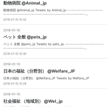
動物病院 @Animal_jp
動物病院 @Animal_jp Tweets by Animal_jp ------------------------
-------------------------------------------------------…
2018-01-10 15:32
2018
-
01
-
10
ペット 全般 @pets_jp
ペット 全般 @pets_jp Tweets by pets_jp --------------------------
------------------------------------------------------…
2018-01-10 15:30
2018
-
01
-
10
日本の福祉（分野別） @Welfare_JP
日本の福祉（分野別） @Welfare_JP Tweets by Welfare_JP
2018-01-10 15:28
2018
-
01
-
10
社会福祉 （地域別） @Wel_jp