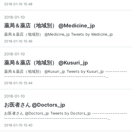
2018-01-10 15:48
2018
-
01
-
10
薬局＆薬店（地域別） @Medicine_jp
薬局＆薬店（地域別） @Medicine_jp Tweets by Medicine_jp
2018-01-10 15:46
2018
-
01
-
10
薬局＆薬店（地域別） @Kusuri_jp
薬局＆薬店（地域別） @Kusuri_jp Tweets by Kusuri_jp ------------
-------------------------------------------------------…
2018-01-10 15:44
2018
-
01
-
10
お医者さん @Doctors_jp
お医者さん @Doctors_jp Tweets by Doctors_jp -------------------
--------------------------------------------------------…
2018-01-10 15:40