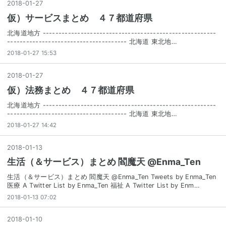
2018
-
01
-
27
仮）サービスまとめ ４７都道府県
北海道地方 -------------------------------------------------------
-------------------------------------- 北海道 東北地…
2018-01-27 15:53
2018
-
01
-
27
仮）法務まとめ ４７都道府県
北海道地方 -------------------------------------------------------
-------------------------------------- 北海道 東北地…
2018-01-27 14:42
2018
-
01
-
13
生活（＆サービス）まとめ 閻魔天 @Enma_Ten
生活（＆サービス）まとめ 閻魔天 @Enma_Ten Tweets by Enma_Ten
医療 A Twitter List by Enma_Ten 福祉 A Twitter List by Enm…
2018-01-13 07:02
2018
-
01
-
10