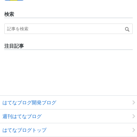
Pro
検索
注目記事
はてなブログ開発ブログ
週刊はてなブログ
はてなブログトップ