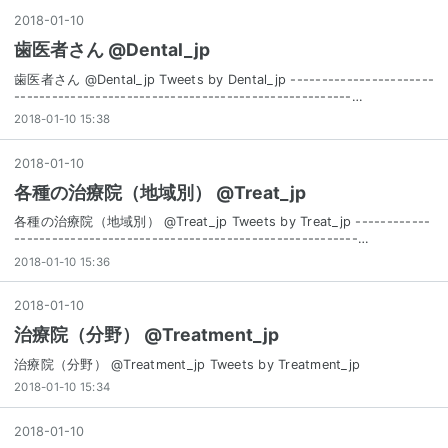
2018
-
01
-
10
歯医者さん @Dental_jp
歯医者さん @Dental_jp Tweets by Dental_jp -----------------------
------------------------------------------------------…
2018-01-10 15:38
2018
-
01
-
10
各種の治療院（地域別） @Treat_jp
各種の治療院（地域別） @Treat_jp Tweets by Treat_jp ------------
-------------------------------------------------------…
2018-01-10 15:36
2018
-
01
-
10
治療院（分野） @Treatment_jp
治療院（分野） @Treatment_jp Tweets by Treatment_jp
2018-01-10 15:34
2018
-
01
-
10